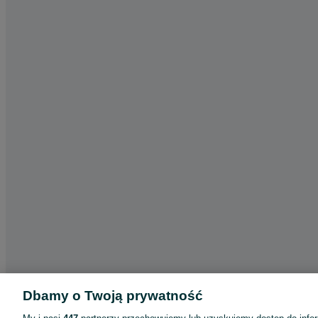
Dbamy o Twoją prywatność