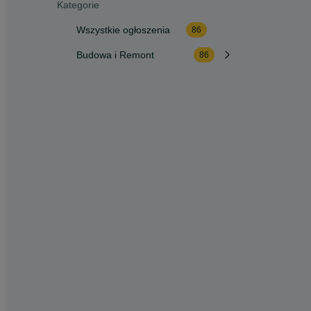
Kategorie
Wszystkie ogłoszenia
86
Budowa i Remont
86