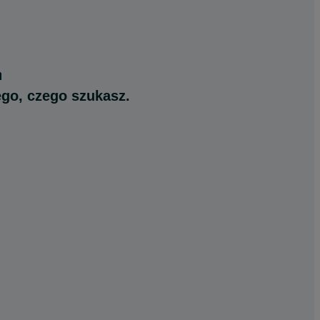
ego, czego szukasz.